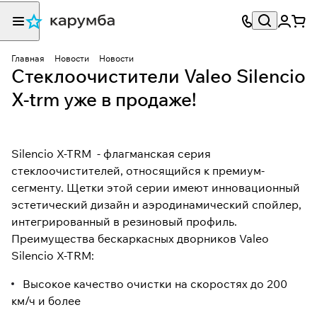
Главная
Новости
Новости
Стеклоочистители Valeo Silencio
X-trm уже в продаже!
Silencio X-TRM - флагманская серия
стеклоочистителей, относящийся к премиум-
сегменту. Щетки этой серии имеют инновационный
эстетический дизайн и аэродинамический спойлер,
интегрированный в резиновый профиль.
Преимущества бескаркасных дворников Valeo
Silencio X-TRM:
Высокое качество очистки на скоростях до 200
км/ч и более