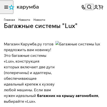
Главная
Новости
Новости
Багажные системы "Lux"
Магазин Карумба.ру готов
предложить вам новинку!
Это багажные системы
«Lux», конструкция
которых включает две дуги
(поперечины) и адаптеры,
обеспечивающие
идеальный крепеж к кузову
любой машины. Если вам
нужен идеальный
багажник на крышу автомобиля
,
выбирайте «Lux».