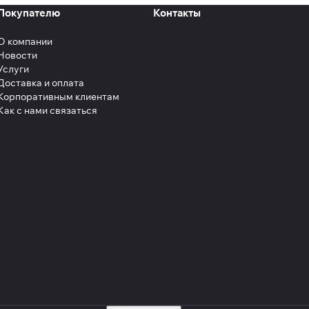
Покупателю
Контакты
О компании
Новости
Услуги
Доставка и оплата
Корпоративным клиентам
Как с нами связаться