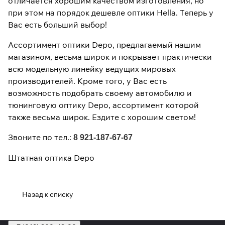
отличается хорошим качеством изготовления, но
при этом на порядок дешевле оптики Hella. Теперь у
Вас есть больший выбор!
Ассортимент оптики Depo, предлагаемый нашим
магазином, весьма широк и покрывает практически
всю модельную линейку ведущих мировых
производителей. Кроме того, у Вас есть
возможность подобрать своему автомобилю и
тюнинговую оптику Depo, ассортимент которой
также весьма широк. Ездите с хорошим светом!
Звоните по тел.:
8 921-187-67-67
Штатная оптика Depo
Назад к списку