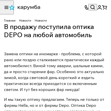
Главная
Новости
Новости
В продажу поступила оптика
DEPO на любой автомобиль
Замена оптики на иномарке - проблема, с которой
рано или поздно сталкивается практически каждый
автомобилист. Виной тому аварии, шальные камни,
да и просто старение фар. Особенно это актуально
зимой, когда световой день короткий и ездить
практически всегда приходится со включенным
светом. И тут без хороших фар никуда!
И мы такую оптику предлагаем. Теперь не только от
фирмы Hella, но и от фирмы Depo. Оптика Depo