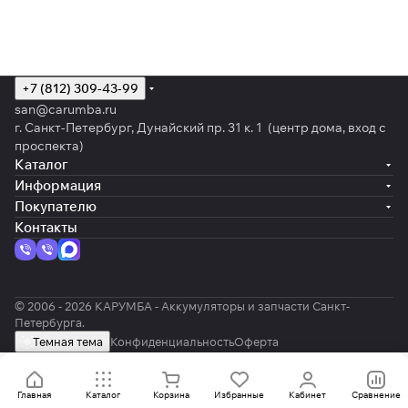
+7 (812) 309-43-99
san@carumba.ru
г. Санкт-Петербург, Дунайский пр. 31 к. 1 (центр дома, вход с
проспекта)
Каталог
Информация
Покупателю
Контакты
© 2006 - 2026 КАРУМБА - Аккумуляторы и запчасти Санкт-
Петербурга.
Темная тема
Конфиденциальность
Оферта
Главная
Каталог
Корзина
Избранные
Кабинет
Сравнение