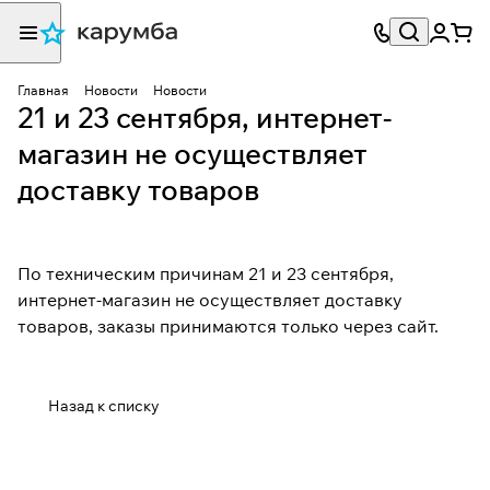
Главная
Новости
Новости
21 и 23 сентября, интернет-
магазин не осуществляет
доставку товаров
По техническим причинам 21 и 23 сентября,
интернет-магазин не осуществляет доставку
товаров, заказы принимаются только через сайт.
Назад к списку