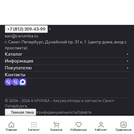
+7 (812) 309-43-99
san@carumba.ru
г. Санкт-Петербург, Дунайский пр. 31 к. 1 (центр дома, вход с
проспекта)
Каталог
Информация
Покупателю
Контакты
© 2006 - 2026 КАРУМБА - Аккумуляторы и запчасти Санкт-
Петербурга.
Темная тема
Конфиденциальность
Оферта
Главная
Каталог
Корзина
Избранные
Кабинет
Сравнение