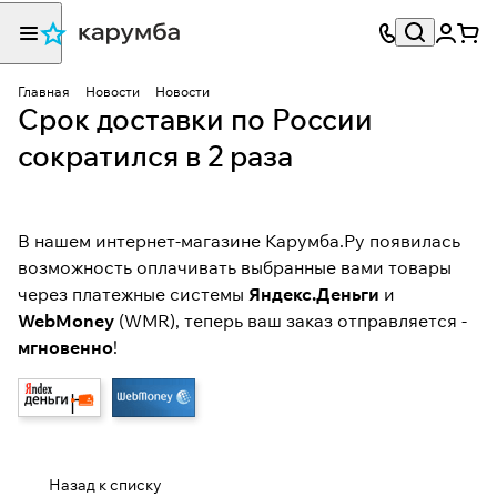
Главная
Новости
Новости
Срок доставки по России
сократился в 2 раза
В нашем интернет-магазине Карумба.Ру появилась
возможность
оплачивать
выбранные вами товары
через платежные системы
Яндекс.Деньги
и
WebMoney
(WMR), теперь ваш заказ отправляется -
мгновенно
!
Назад к списку