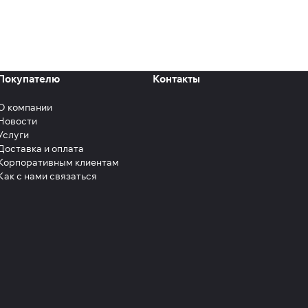
Покупателю
Контакты
О компании
Новости
Услуги
Доставка и оплата
Корпоративным клиентам
Как с нами связаться