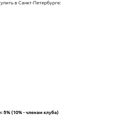
упить в Санкт-Петербурге:
 5% (10% - членам клуба)