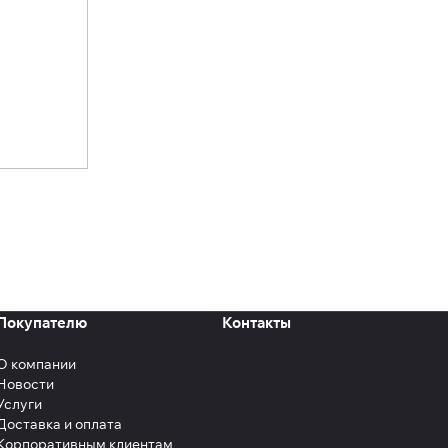
Покупателю
Контакты
О компании
Новости
Услуги
Доставка и оплата
Корпоративным клиентам