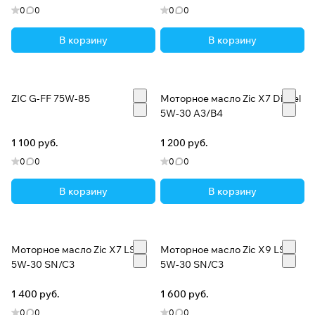
0
0
0
0
В корзину
В корзину
ZIC G-FF 75W-85
Моторное масло Zic X7 Diesel
5W-30 A3/B4
1 100 руб.
1 200 руб.
0
0
0
0
В корзину
В корзину
Моторное масло Zic X7 LS
Моторное масло Zic X9 LS
5W-30 SN/C3
5W-30 SN/C3
1 400 руб.
1 600 руб.
0
0
0
0