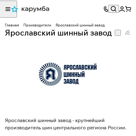
Главная
Производители
Ярославский шинный завод
Ярославский шинный завод
Ярославский шинный завод - крупнейший
производитель шин центрального региона России.