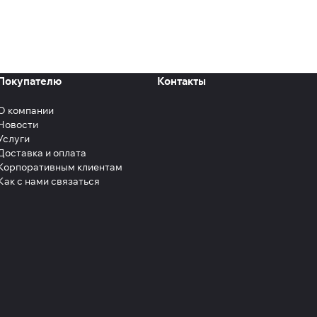
Покупателю
Контакты
О компании
Новости
Услуги
Доставка и оплата
Корпоративным клиентам
Как с нами связаться