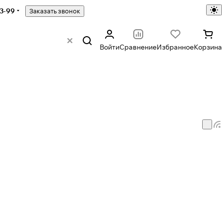
43-99
Заказать звонок
Войти
Сравнение
Избранное
Корзина