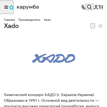
Главная
Производители
Xado
Xado
Химический концерн ХАДО (г. Харьков.Украина).
Образован в 1991 г. Основной вид деятельности —
продукты высоких технологий (разработка, выпуск,