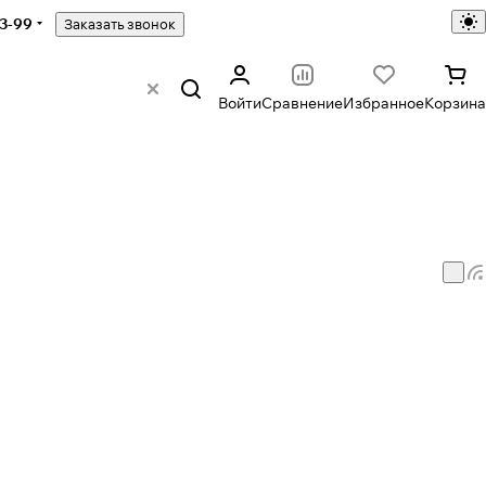
43-99
Заказать звонок
Войти
Сравнение
Избранное
Корзина