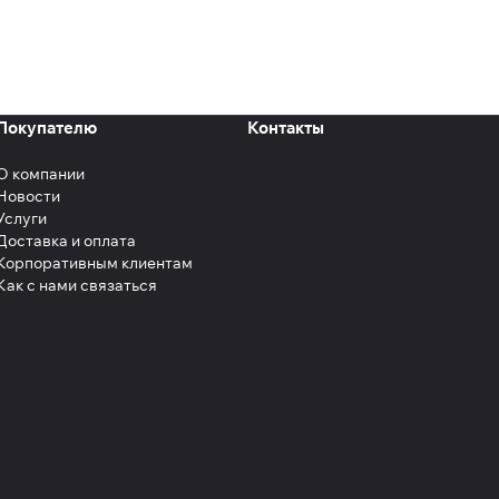
Покупателю
Контакты
О компании
Новости
Услуги
Доставка и оплата
Корпоративным клиентам
Как с нами связаться