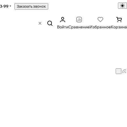
43-99
Заказать звонок
Войти
Сравнение
Избранное
Корзина