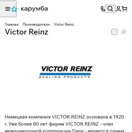
Главная
Производители
Victor Reinz
Victor Reinz
Немецкая компания VICTOR REINZ основана в 1920
г. Уже более 80 лет фирма VICTOR REINZ - член
международной корпорации Dana - является одним