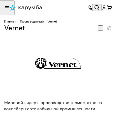
Главная
Производители
Vernet
Vernet
Мировой лидер в производстве термостатов на
конвейеры автомобильной промышленности.