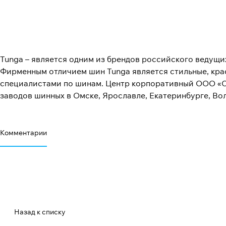
Tunga – является одним из брендов российского ведущ
Фирменным отличием шин Tunga является стильные, кра
специалистами по шинам. Центр корпоративный ООО «С
заводов шинных в Омске, Ярославле, Екатеринбурге, Вол
Комментарии
Назад к списку