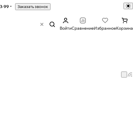
43-99
Заказать звонок
Войти
Сравнение
Избранное
Корзина