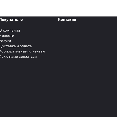
Покупателю
Контакты
О компании
Новости
Услуги
Доставка и оплата
Корпоративным клиентам
Как с нами связаться