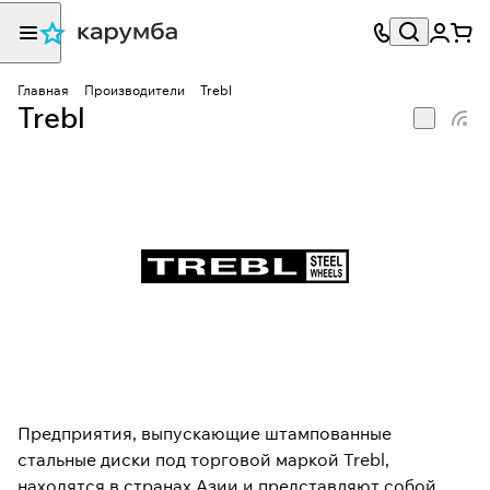
Главная
Производители
Trebl
Trebl
Предприятия, выпускающие штампованные
стальные диски под торговой маркой Trebl,
находятся в странах Азии и представляют собой