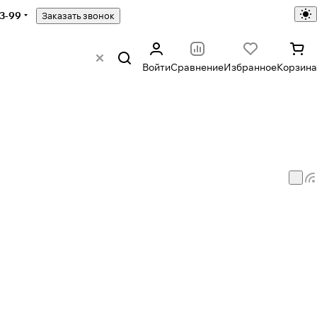
43-99
Заказать звонок
Войти
Сравнение
Избранное
Корзина