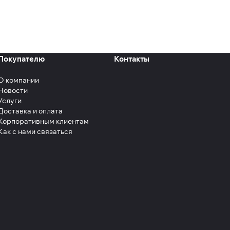
Покупателю
Контакты
О компании
Новости
Услуги
Доставка и оплата
Корпоративным клиентам
Как с нами связаться