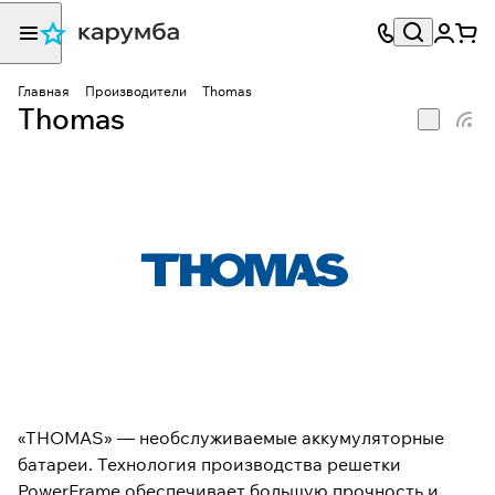
Главная
Производители
Thomas
Thomas
«THOMAS» — необслуживаемые аккумуляторные
батареи. Технология производства решетки
PowerFrame обеспечивает большую прочность и