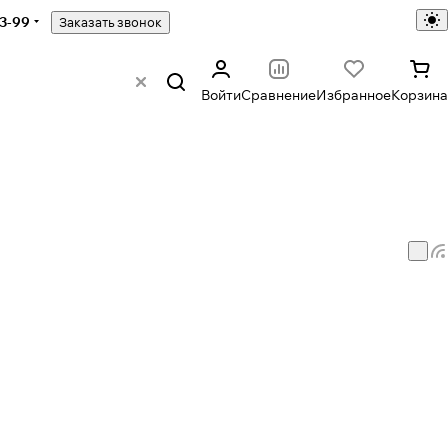
43-99
Заказать звонок
Войти
Сравнение
Избранное
Корзина