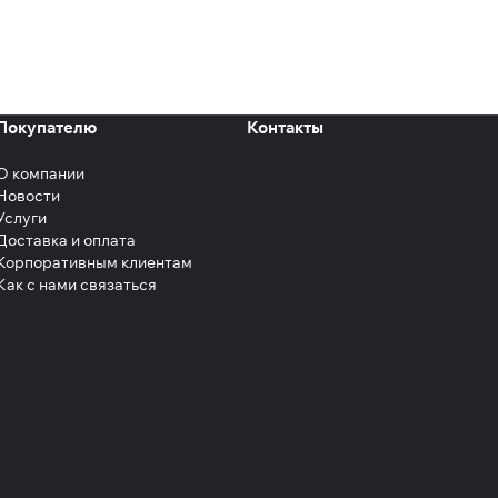
Покупателю
Контакты
О компании
Новости
Услуги
Доставка и оплата
Корпоративным клиентам
Как с нами связаться