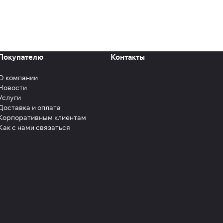
Покупателю
Контакты
О компании
Новости
Услуги
Доставка и оплата
Корпоративным клиентам
Как с нами связаться