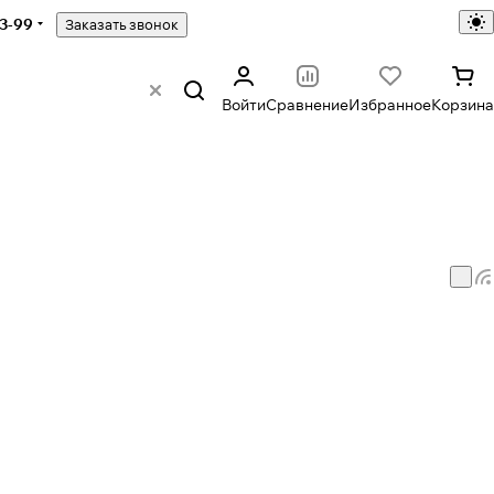
43-99
Заказать звонок
Войти
Сравнение
Избранное
Корзина