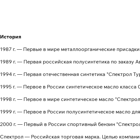
История
1987 г. — Первые в мире металлоорганические присадки
1989 г. — Первая российская полусинтетика по заказу А
1994 г. — Первая отечественная синтетика "Спектрол Т
1995 г. — Первое в России синтетическое масло класса 
1998 г. — Первое в мире синтетическое масло "Спектро
1999 г. — Первое в России полусинтетическое масло для
2000 г. — Первый в России спортивный бензин "Спектро
Спектрол — Российская торговая марка. Целью компани