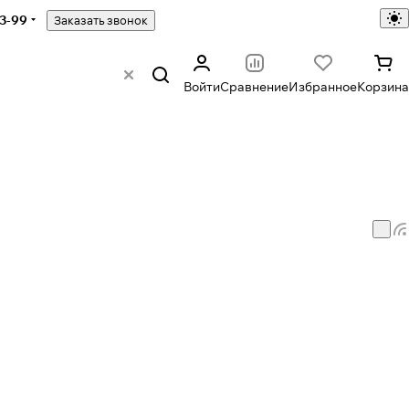
43-99
Заказать звонок
Войти
Сравнение
Избранное
Корзина