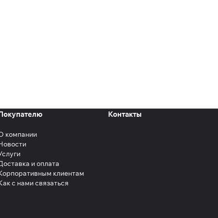
Покупателю
Контакты
О компании
Новости
Услуги
Доставка и оплата
Корпоративным клиентам
Как с нами связаться