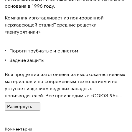
основана в 1996 году.
Компания изготавливает из полированной
нержавеющей стали:Передние решетки
«кенгурятники»
Пороги трубчатые и с листом
Задние защиты
Вся продукция изготовлена из высококачественных
материалов и по современным технологиям и не
уступает изделиям ведущих западных
производителей. Все производимые «СОЮЗ-96»
изделия имеют сертификаты соответствия.
Комментарии