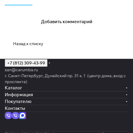
Добавить комментарий
Назад к списку
+7 (812) 309-43-99
san@carumba.ru
г. Санкт-Петербург, Дунайский пр. 31 к. 1 (центр дома, вход с
проспекта)
Каталог
Информация
Покупателю
Контакты