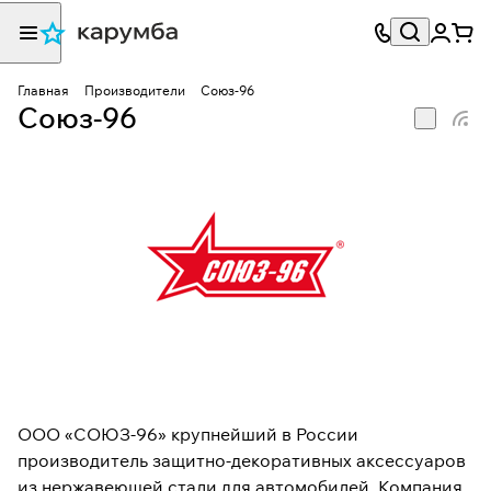
Главная
Производители
Союз-96
Союз-96
ООО «СОЮЗ-96» крупнейший в России
производитель защитно-декоративных аксессуаров
из нержавеющей стали для автомобилей. Компания