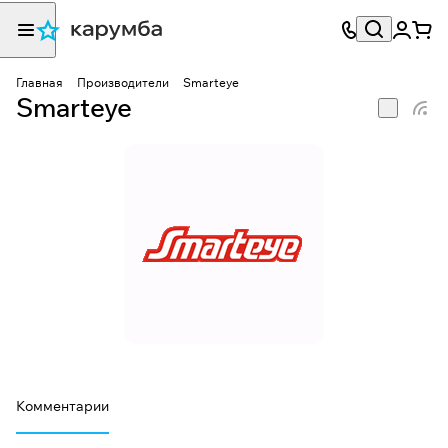
Главная
Производители
Smarteye
Smarteye
Комментарии