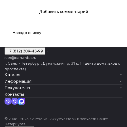
Добавить комментарий
Назад к списку
+7 (812) 309-43-99
san@carumba.ru
г. Санкт-Петербург, Дунайский пр. 31 к. 1 (центр дома, вход с
проспекта)
Каталог
Информация
Покупателю
Контакты
© 2006 - 2026 КАРУМБА - Аккумуляторы и запчасти Санкт-
Петербурга.