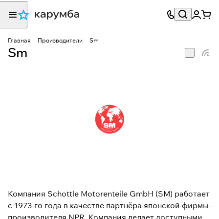
Главная
Производители
Sm
Sm
Компания Schottle Motorenteile GmbH (SM) работает
с 1973-го года в качестве партнёра японской фирмы-
производителя NPR. Компания делает доступными