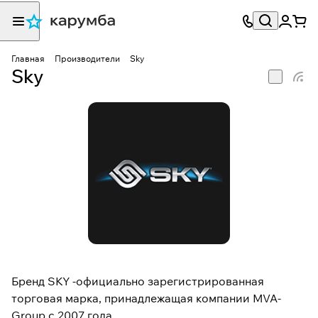
Главная
Производители
Sky
Sky
Бренд SKY -официально зарегистрированная
торговая марка, принадлежащая компании MVA-
Group с 2007 года.