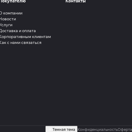
Покупателю
Контакты
О компании
Новости
Услуги
Доставка и оплата
Корпоративным клиентам
Как с нами связаться
Темная тема
Конфиденциальность
Оферта