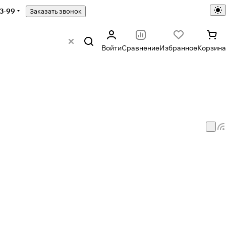
43-99
Заказать звонок
Войти
Сравнение
Избранное
Корзина