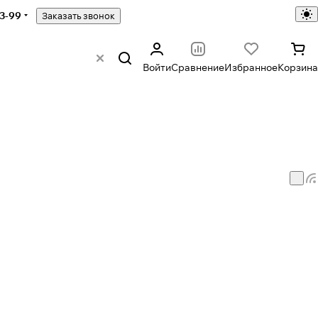
43-99
Заказать звонок
Войти
Сравнение
Избранное
Корзина