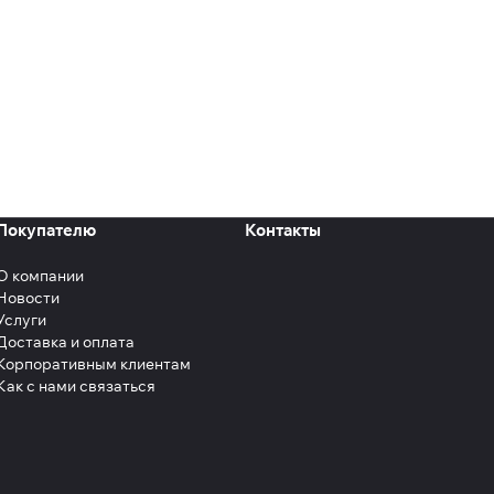
Покупателю
Контакты
О компании
Новости
Услуги
Доставка и оплата
Корпоративным клиентам
Как с нами связаться