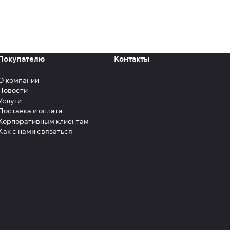
Покупателю
Контакты
О компании
Новости
Услуги
Доставка и оплата
Корпоративным клиентам
Как с нами связаться