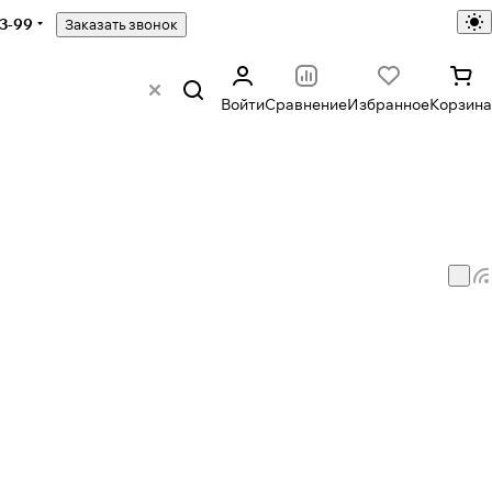
43-99
Заказать звонок
Войти
Сравнение
Избранное
Корзина