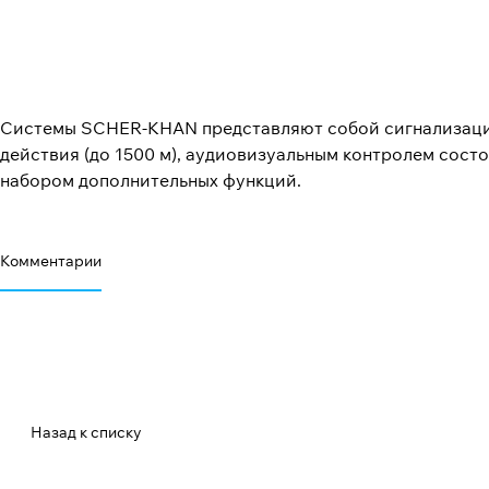
Системы SCHER-KHAN представляют собой сигнализации
действия (до 1500 м), аудиовизуальным контролем сос
набором дополнительных функций.
Комментарии
Назад к списку