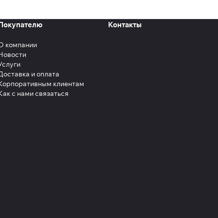
Покупателю
Контакты
О компании
Новости
Услуги
Доставка и оплата
Корпоративным клиентам
Как с нами связаться