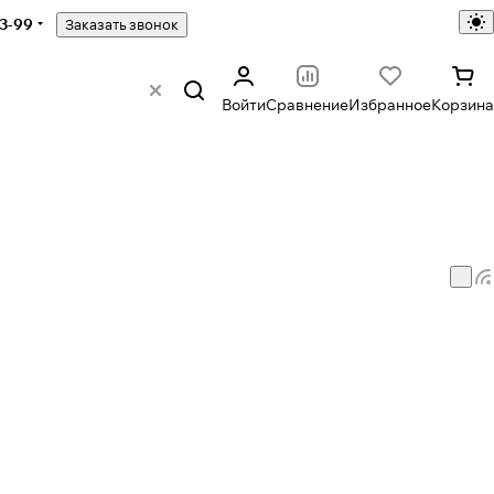
43-99
Заказать звонок
Войти
Сравнение
Избранное
Корзина