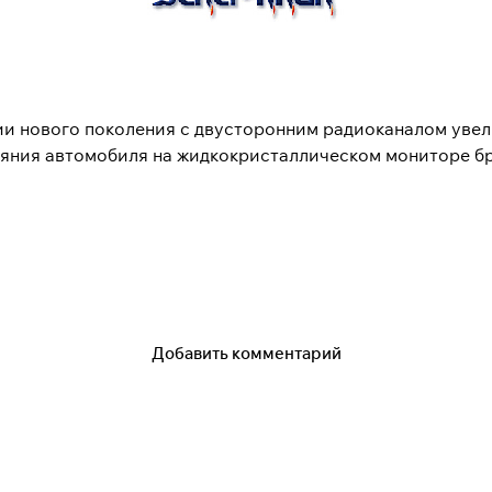
 нового поколения с двусторонним радиоканалом увел
тояния автомобиля на жидкокристаллическом мониторе б
Добавить комментарий