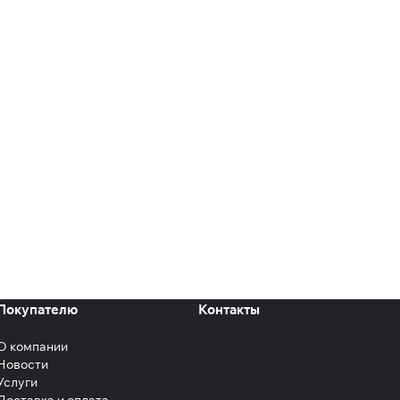
Покупателю
Контакты
О компании
Новости
Услуги