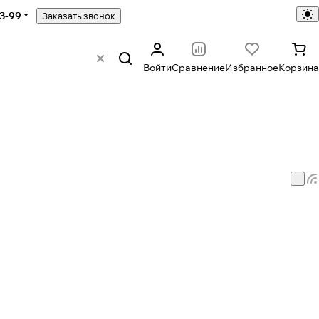
43-99
Заказать звонок
Войти
Сравнение
Избранное
Корзина