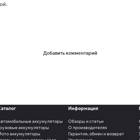
ой.
Добавить комментарий
Каталог
Информация
Автомобильные аккумуляторы
Обзоры и статьи
рузовые аккумуляторы
О производителях
Мото аккумуляторы
Гарантия, обмен и возврат