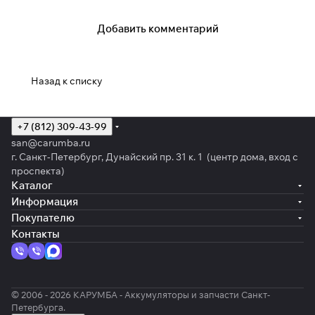
Добавить комментарий
Назад к списку
+7 (812) 309-43-99
san@carumba.ru
г. Санкт-Петербург, Дунайский пр. 31 к. 1 (центр дома, вход с
проспекта)
Каталог
Информация
Покупателю
Контакты
© 2006 - 2026 КАРУМБА - Аккумуляторы и запчасти Санкт-
Петербурга.