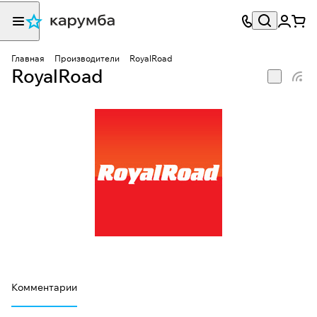
Главная
Производители
RoyalRoad
RoyalRoad
Комментарии