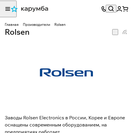
Главная
Производители
Rolsen
Rolsen
Заводы Rolsen Electronics в России, Корее и Европе
оснащены современным оборудованием, на
предприятиях работает