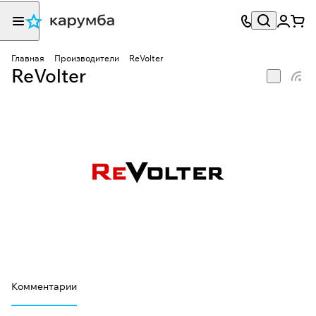
Главная
Производители
ReVolter
ReVolter
Комментарии