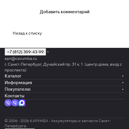
Добавить комментарий
Назад к списку
+7 (812) 309-43-99
san@carumba.ru
г. Санкт-Петербург, Дунайский пр. 31 к. 1 (центр дома, вход с
проспекта)
Каталог
Информация
Покупателю
Контакты
© 2006 - 2026 КАРУМБА - Аккумуляторы и запчасти Санкт-
Петербурга.