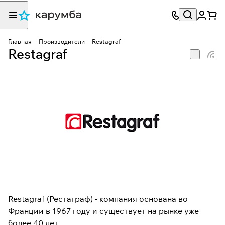
Главная
Производители
Restagraf
Restagraf
Restagraf (Рестаграф) - компания основана во
Франции в 1967 году и существует на рынке уже
более 40 лет.