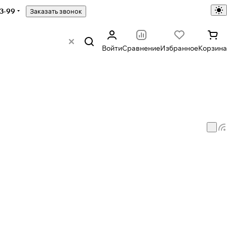
43-99
Заказать звонок
Войти
Сравнение
Избранное
Корзина