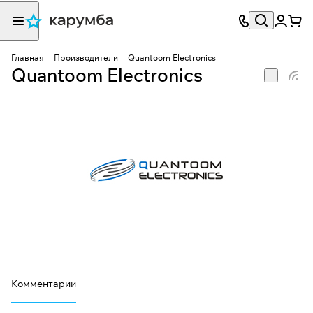
Главная
Производители
Quantoom Electronics
Quantoom Electronics
Комментарии