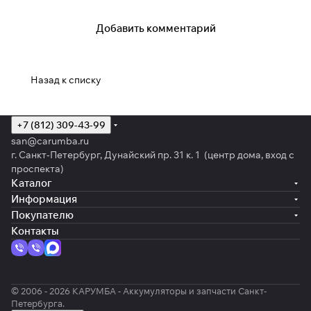
Добавить комментарий
Назад к списку
+7 (812) 309-43-99
san@carumba.ru
г. Санкт-Петербург, Дунайский пр. 31 к. 1 (центр дома, вход с
проспекта)
Каталог
Информация
Покупателю
Контакты
© 2006 - 2026 КАРУМБА - Аккумуляторы и запчасти Санкт-
Петербурга.