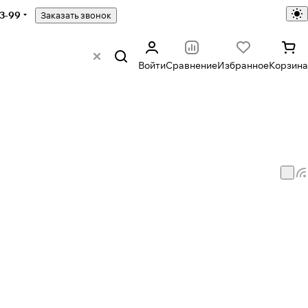
43-99
Заказать звонок
Войти
Сравнение
Избранное
Корзина