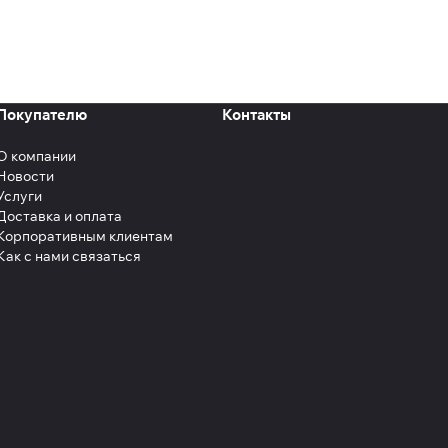
Покупателю
Контакты
О компании
Новости
Услуги
Доставка и оплата
Корпоративным клиентам
Как с нами связаться