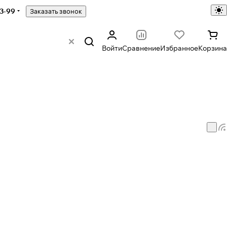
43-99
Заказать звонок
Войти
Сравнение
Избранное
Корзина