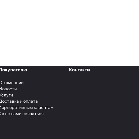
Покупателю
Контакты
О компании
Новости
Услуги
Доставка и оплата
Корпоративным клиентам
Как с нами связаться