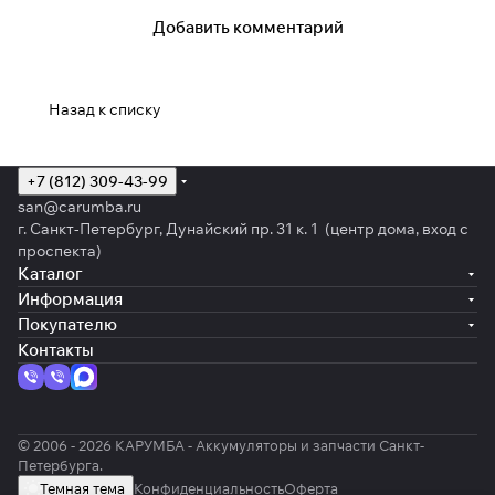
Добавить комментарий
Назад к списку
+7 (812) 309-43-99
san@carumba.ru
г. Санкт-Петербург, Дунайский пр. 31 к. 1 (центр дома, вход с
проспекта)
Каталог
Информация
Покупателю
Контакты
© 2006 - 2026 КАРУМБА - Аккумуляторы и запчасти Санкт-
Петербурга.
Темная тема
Конфиденциальность
Оферта