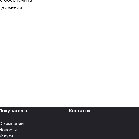
движения.
Покупателю
Контакты
О компании
Новости
Услуги