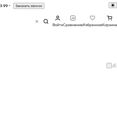
43-99
Заказать звонок
Войти
Сравнение
Избранное
Корзина