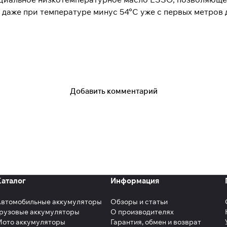
даже при температуре минус 54°C уже с первых метров 
Добавить комментарий
Каталог
Информация
Автомобильные аккумуляторы
Обзоры и статьи
рузовые аккумуляторы
О производителях
Мото аккумуляторы
Гарантия, обмен и возврат