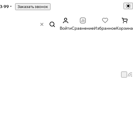
43-99
Заказать звонок
Войти
Сравнение
Избранное
Корзина