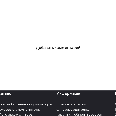
Добавить комментарий
Каталог
Информация
Автомобильные аккумуляторы
Обзоры и статьи
рузовые аккумуляторы
О производителях
Мото аккумуляторы
Гарантия, обмен и возврат