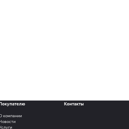
Покупателю
Контакты
О компании
Новости
Услуги