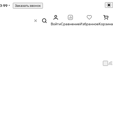
43-99
Заказать звонок
Войти
Сравнение
Избранное
Корзина