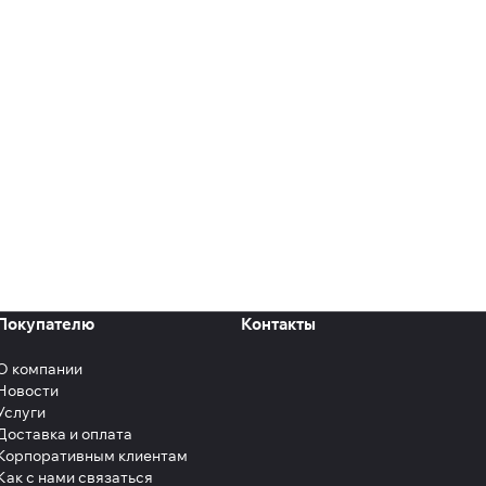
Покупателю
Контакты
О компании
Новости
Услуги
Доставка и оплата
Корпоративным клиентам
Как с нами связаться