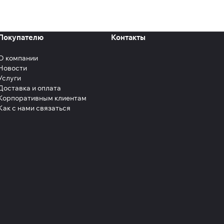
Покупателю
Контакты
О компании
Новости
Услуги
Доставка и оплата
Корпоративным клиентам
Как с нами связаться