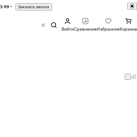
43-99
Заказать звонок
Войти
Сравнение
Избранное
Корзина