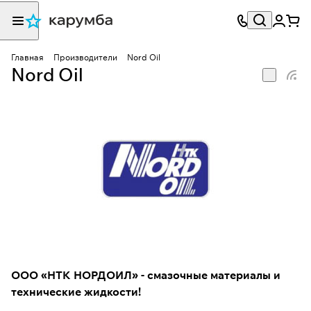
Главная
Производители
Nord Oil
Nord Oil
ООО «НТК НОРДОИЛ» - смазочные материалы и
технические жидкости!