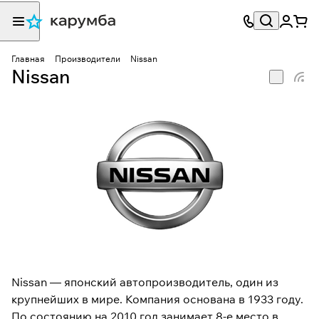
Главная
Производители
Nissan
Nissan
Nissan — японский автопроизводитель, один из
крупнейших в мире. Компания основана в 1933 году.
По состоянию на 2010 год занимает 8-е место в