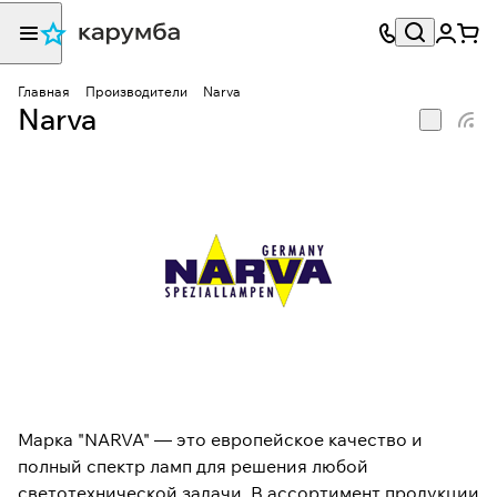
Главная
Производители
Narva
Narva
Марка "NARVA" — это европейское качество и
полный спектр ламп для решения любой
светотехнической задачи. В ассортимент продукции