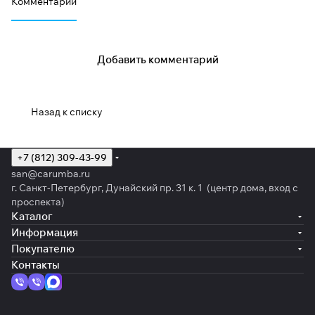
Комментарии
Добавить комментарий
Назад к списку
+7 (812) 309-43-99
san@carumba.ru
г. Санкт-Петербург, Дунайский пр. 31 к. 1 (центр дома, вход с
проспекта)
Каталог
Информация
Покупателю
Контакты