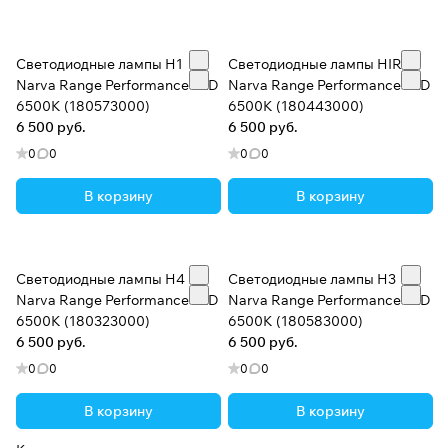
Светодиодные лампы H1
Светодиодные лампы HIR2
Narva Range Performance LED
Narva Range Performance LED
6500K (180573000)
6500K (180443000)
6 500 руб.
6 500 руб.
0
0
0
0
В корзину
В корзину
Светодиодные лампы H4
Светодиодные лампы H3
Narva Range Performance LED
Narva Range Performance LED
6500K (180323000)
6500K (180583000)
6 500 руб.
6 500 руб.
0
0
0
0
В корзину
В корзину