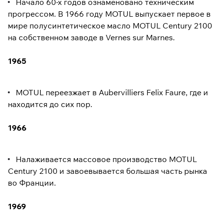
Начало 60-х годов ознаменовано техническим
прогрессом. В 1966 году MOTUL выпускает первое в
мире полусинтетическое масло MOTUL Century 2100
на собственном заводе в Vernes sur Marnes.
1965
MOTUL переезжает в Aubervilliers Felix Faure, где и
находится до сих пор.
1966
Налаживается массовое производство MOTUL
Century 2100 и завоевывается большая часть рынка
во Франции.
1969