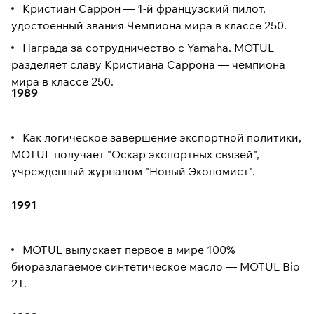
Кристиан Саррон — 1-й французский пилот,
удостоенный звания Чемпиона мира в классе 250.
Награда за сотрудничество с Yamaha. MOTUL
разделяет славу Кристиана Саррона — чемпиона
мира в классе 250.
1989
Как логическое завершение экспортной политики,
MOTUL получает "Оскар экспортных связей",
учрежденный журналом "Новый Экономист".
1991
MOTUL выпускает первое в мире 100%
биоразлагаемое синтетическое масло — MOTUL Bio
2T.