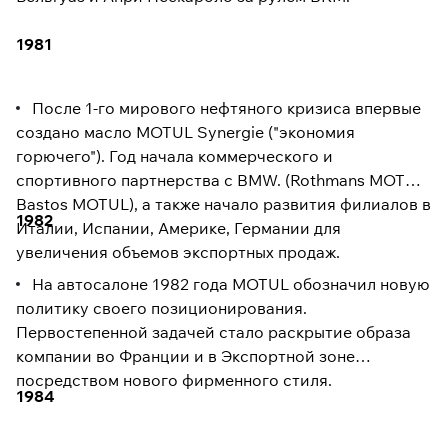
1981
После 1-го мирового нефтяного кризиса впервые
создано масло MOTUL Synergie ("экономия
горючего"). Год начала коммерческого и
спортивного партнерства с BMW. (Rothmans MOTUL,
Bastos MOTUL), а также начало развития филиалов в
1982
Италии, Испании, Америке, Германии для
увеличения объемов экспортных продаж.
На автосалоне 1982 года MOTUL обозначил новую
политику своего позиционирования.
Первостепенной задачей стало раскрытие образа
компании во Франции и в Экспортной зоне
посредством нового фирменного стиля.
1984