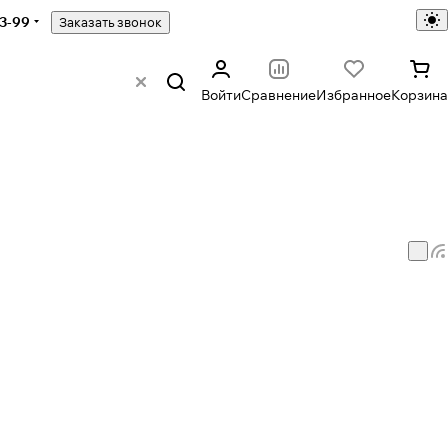
43-99
Заказать звонок
Войти
Сравнение
Избранное
Корзина